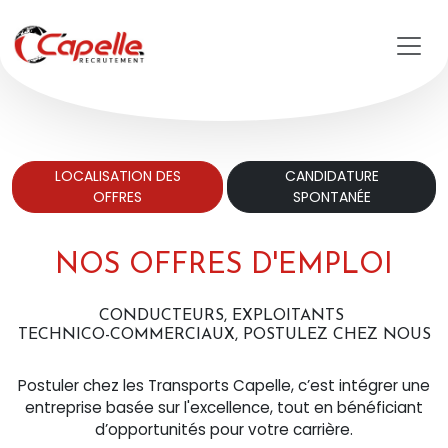
Aller au contenu principal
LOCALISATION DES
CANDIDATURE
OFFRES
SPONTANÉE
NOS OFFRES D'EMPLOI
CONDUCTEURS, EXPLOITANTS
TECHNICO-COMMERCIAUX, POSTULEZ CHEZ NOUS
Postuler chez les Transports Capelle, c’est intégrer une
entreprise basée sur l'excellence, tout en bénéficiant
d’opportunités pour votre carrière.