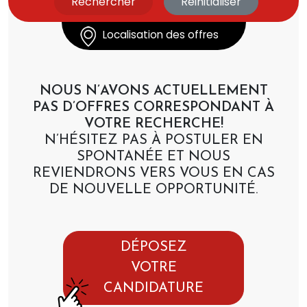
Localisation des offres
NOUS N’AVONS ACTUELLEMENT
PAS D’OFFRES CORRESPONDANT À
VOTRE RECHERCHE!
N’HÉSITEZ PAS À POSTULER EN
SPONTANÉE ET NOUS
REVIENDRONS VERS VOUS EN CAS
DE NOUVELLE OPPORTUNITÉ.
DÉPOSEZ
VOTRE
CANDIDATURE