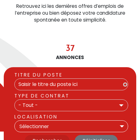
Retrouvez ici les dernières offres d’emplois de
l’entreprise ou bien déposez votre candidature
spontanée en toute simplicité.
37
ANNONCES
TITRE DU POSTE
TYPE DE CONTRAT
- Tout -
LOCALISATION
Sélectionner