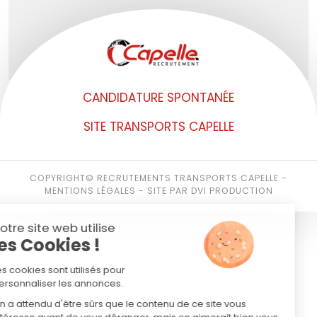
CANDIDATURE SPONTANÉE
SITE TRANSPORTS CAPELLE
COPYRIGHT© RECRUTEMENTS TRANSPORTS CAPELLE -
MENTIONS LÉGALES
-
SITE PAR DVI PRODUCTION