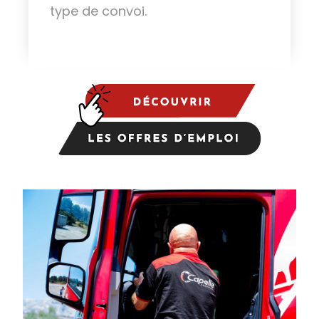
type de convoi.