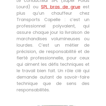
Le conducteur SPL (Super Poids
Lourd) ou
SPL bras de grue
est
plus qu’un chauffeur chez
Transports Capelle : c’est un
professionnel polyvalent, qui
assure chaque jour la livraison de
marchandises volumineuses ou
lourdes. C’est un métier de
précision, de responsabilité et de
fierté professionnelle, pour ceux
qui aiment les défis techniques et
le travail bien fait. Un rôle clé qui
demande autant de savoir-faire
technique que de sens des
responsabilités.