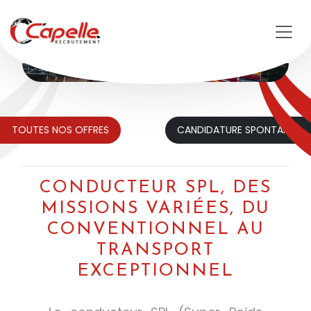
Aller au contenu principal
TOUTES NOS OFFRES
CANDIDATURE SPONTANÉE
CONDUCTEUR SPL, DES
MISSIONS VARIÉES, DU
CONVENTIONNEL AU
TRANSPORT
EXCEPTIONNEL