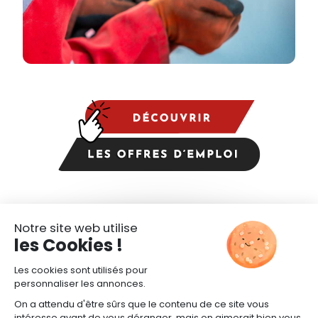
CANDIDATURE SPONTANÉE