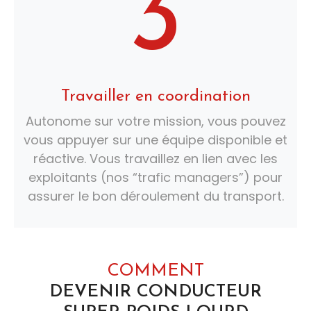
3
Travailler en coordination
Autonome sur votre mission, vous pouvez
vous appuyer sur une équipe disponible et
réactive. Vous travaillez en lien avec les
exploitants (nos “trafic managers”) pour
assurer le bon déroulement du transport.
COMMENT
DEVENIR CONDUCTEUR