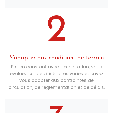
2
S’adapter aux conditions de terrain
En lien constant avec l’exploitation, vous
évoluez sur des itinéraires variés et savez
vous adapter aux contraintes de
circulation, de réglementation et de délais.