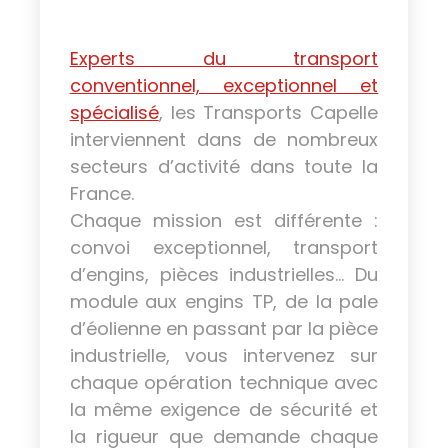
Experts du transport
conventionnel, exceptionnel et
spécialisé
, les Transports Capelle
interviennent dans de nombreux
secteurs d’activité dans toute la
France.
Chaque mission est différente :
convoi exceptionnel, transport
d’engins, pièces industrielles… Du
module aux engins TP, de la pale
d’éolienne en passant par la pièce
industrielle, vous intervenez sur
chaque opération technique avec
la même exigence de sécurité et
la rigueur que demande chaque