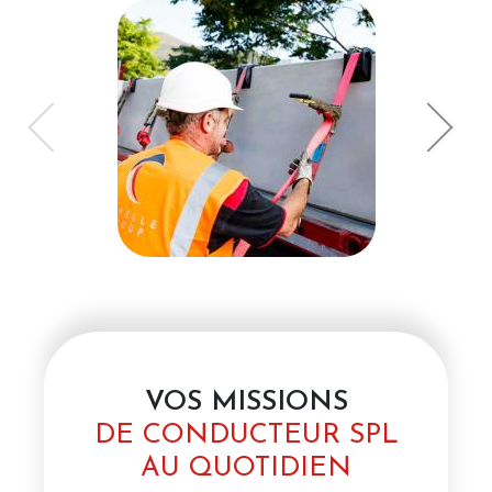
VOS MISSIONS
DE CONDUCTEUR SPL
AU QUOTIDIEN