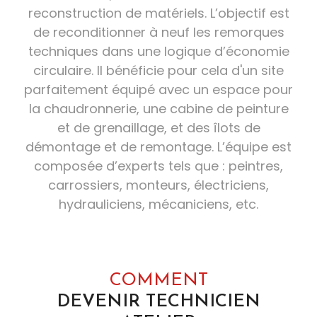
reconstruction de matériels. L’objectif est
de reconditionner à neuf les remorques
techniques dans une logique d’économie
circulaire. Il bénéficie pour cela d'un site
parfaitement équipé avec un espace pour
la chaudronnerie, une cabine de peinture
et de grenaillage, et des îlots de
démontage et de remontage. L’équipe est
composée d’experts tels que : peintres,
carrossiers, monteurs, électriciens,
hydrauliciens, mécaniciens, etc.
COMMENT
DEVENIR TECHNICIEN