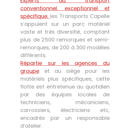
Experts du transport
conventionnel, exceptionnel et
spécifique,
les Transports Capelle
s’appuient sur un parc matériel
vaste et très diversifié, comptant
plus de 2500 remorques et semi-
remorques, de 200 à 300 modèles
différents.
Répartie sur les agences du
groupe
et au siège pour les
matériels plus spécifiques, cette
flotte est entretenue au quotidien
par des équipes locales de
techniciens, mécaniciens,
carrossiers, électriciens etc,
encadrés par un responsable
d’atelier.