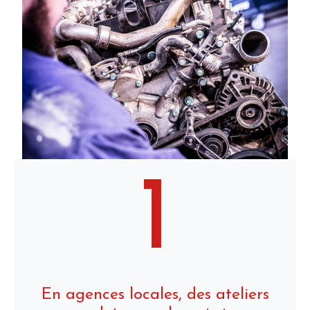
1
En agences locales, des ateliers