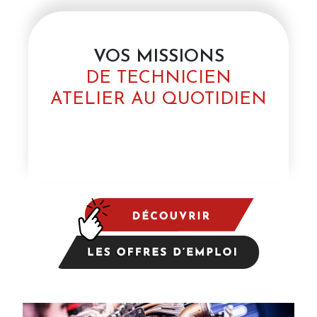
VOS MISSIONS
DE TECHNICIEN
ATELIER AU QUOTIDIEN