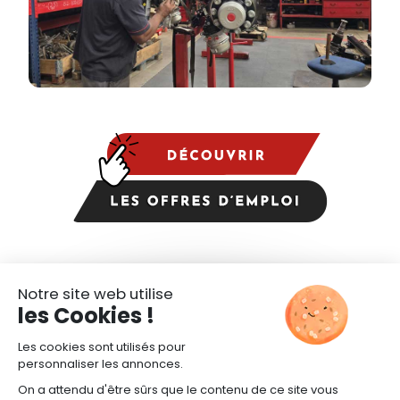
CANDIDATURE SPONTANÉE