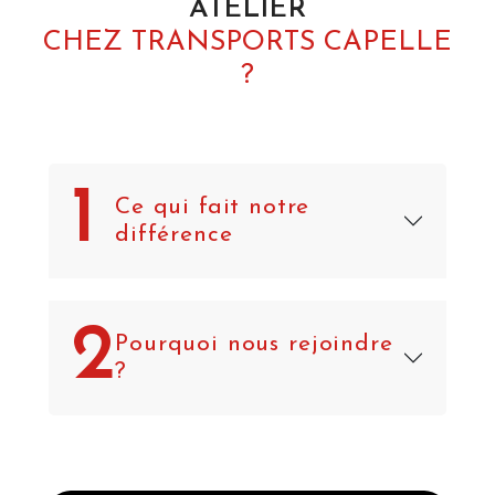
ATELIER
CHEZ TRANSPORTS CAPELLE
?
1
Ce qui fait notre
différence
2
Pourquoi nous rejoindre
?