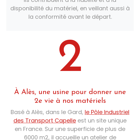
disponibilité du matériel, en veillant aussi à
la conformité avant le départ.
2
À Alès, une usine pour donner une
2e vie à nos matériels
Basé à Alès, dans le Gard,
le Pôle Industriel
des Transport Capelle
est un site unique
en France. Sur une superficie de plus de
6000 m2, il accueille un atelier de