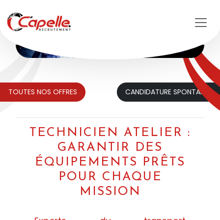
Aller au contenu principal
TOUTES NOS OFFRES
CANDIDATURE SPONTANÉE
TECHNICIEN ATELIER :
GARANTIR DES
ÉQUIPEMENTS PRÊTS
POUR CHAQUE
MISSION