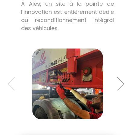
A Alès, un site à la pointe de
l’innovation est entièrement dédié
au reconditionnement intégral
des véhicules.