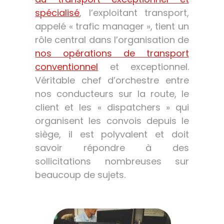
spécialisé
, l’exploitant transport,
appelé « trafic manager », tient un
rôle central dans l’organisation de
nos opérations de transport
conventionnel
et exceptionnel.
Véritable chef d’orchestre entre
nos conducteurs sur la route, le
client et les « dispatchers » qui
organisent les convois depuis le
siège, il est polyvalent et doit
savoir répondre à des
sollicitations nombreuses sur
beaucoup de sujets.