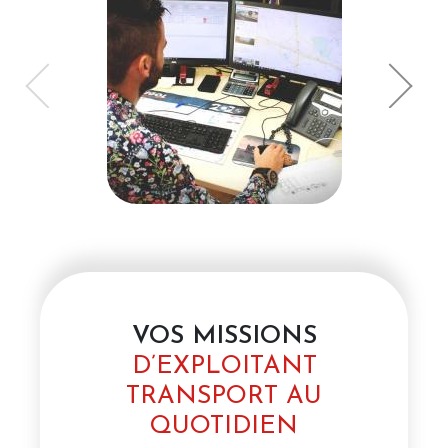
VOS MISSIONS
D’EXPLOITANT
TRANSPORT AU
QUOTIDIEN