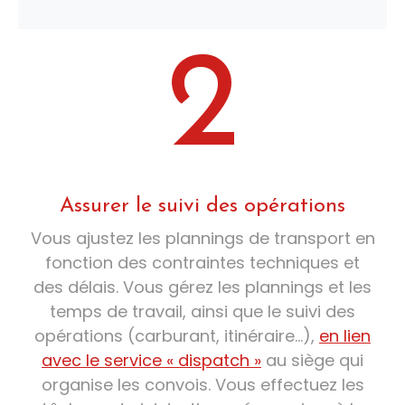
2
Assurer le suivi des opérations
Vous ajustez les plannings de transport en
fonction des contraintes techniques et
des délais. Vous gérez les plannings et les
temps de travail, ainsi que le suivi des
opérations (carburant, itinéraire…),
en lien
avec le service « dispatch »
au siège qui
organise les convois. Vous effectuez les