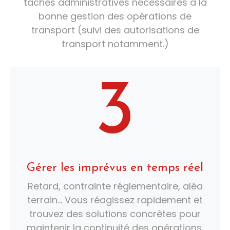
tâches administratives nécessaires à la
bonne gestion des opérations de
transport (suivi des autorisations de
transport notamment.)
3
Gérer les imprévus en temps réel
Retard, contrainte réglementaire, aléa
terrain… Vous réagissez rapidement et
trouvez des solutions concrètes pour
maintenir la continuité des opérations.