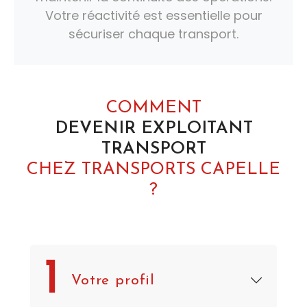
Votre réactivité est essentielle pour
sécuriser chaque transport.
COMMENT
DEVENIR EXPLOITANT
TRANSPORT
CHEZ TRANSPORTS CAPELLE
?
1
Votre profil