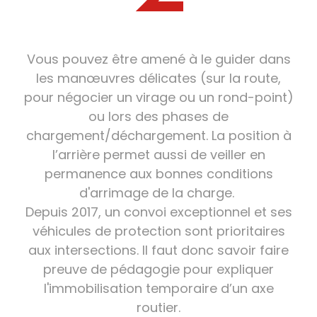
Vous pouvez être amené à le guider dans
les manœuvres délicates (sur la route,
pour négocier un virage ou un rond-point)
ou lors des phases de
chargement/déchargement. La position à
l’arrière permet aussi de veiller en
permanence aux bonnes conditions
d'arrimage de la charge.
Depuis 2017, un convoi exceptionnel et ses
véhicules de protection sont prioritaires
aux intersections. Il faut donc savoir faire
preuve de pédagogie pour expliquer
l'immobilisation temporaire d’un axe
routier.