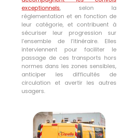
exceptionnels
, selon la
réglementation et en fonction de
leur catégorie, et contribuent à
sécuriser leur progression sur
l’ensemble de l’itinéraire. Elles
interviennent pour faciliter le
passage de ces transports hors
normes dans les zones sensibles,
anticiper les difficultés de
circulation et avertir les autres
usagers.