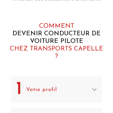
COMMENT
DEVENIR CONDUCTEUR DE
VOITURE PILOTE
CHEZ TRANSPORTS CAPELLE
?
1
Votre profil