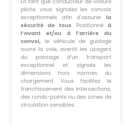
En tant que conducteur de voiture
pilote, vous signalez les convois
exceptionnels afin d’assurer
la
sécurité de tous
. Positionné
à
l’avant et/ou à l’arrière du
convoi,
le véhicule de guidage
ouvre la voie, avertit les usagers
du passage d’un transport
exceptionnel et signale les
dimensions hors normes du
chargement. Vous facilitez le
franchissement des intersections,
des ronds-points ou des zones de
circulation sensibles.