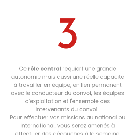
3
Ce
rôle central
requiert une grande
autonomie mais aussi une réelle capacité
à travailler en équipe, en lien permanent
avec le conducteur du convoi, les équipes
d’exploitation et l'ensemble des
intervenants du convoi.
Pour effectuer vos missions au national ou
international, vous serez amenés à
effectuer des découchés à la semaine.