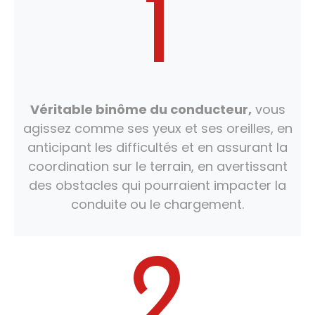
1
Véritable binôme du conducteur,
vous
agissez comme ses yeux et ses oreilles, en
anticipant les difficultés et en assurant la
coordination sur le terrain, en avertissant
des obstacles qui pourraient impacter la
conduite ou le chargement.
2