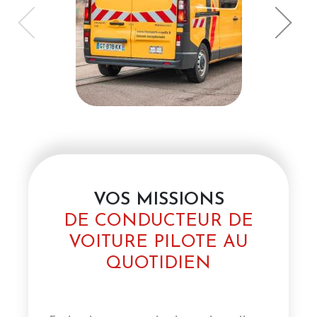
VOS MISSIONS
DE CONDUCTEUR DE
VOITURE PILOTE AU
QUOTIDIEN