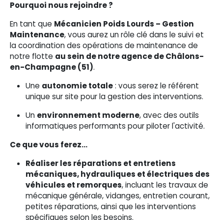
Pourquoi nous rejoindre ?
En tant que
Mécanicien Poids Lourds – Gestion
Maintenance
, vous aurez un rôle clé dans le suivi et
la coordination des opérations de maintenance de
notre flotte
au sein de notre agence de Châlons-
en-Champagne (51)
.
Une
autonomie totale
: vous serez le référent
unique sur site pour la gestion des interventions.
Un
environnement moderne
, avec des outils
informatiques performants pour piloter l'activité.
Ce que vous ferez…
Réaliser les réparations et entretiens
mécaniques, hydrauliques et électriques des
véhicules et remorques
, incluant les travaux de
mécanique générale, vidanges, entretien courant,
petites réparations, ainsi que les interventions
spécifiques selon les besoins.