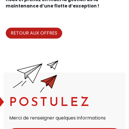
maintenance d’une flotte d’exception !
RETOUR AUX OFFRES
POSTULEZ
Merci de renseigner quelques informations