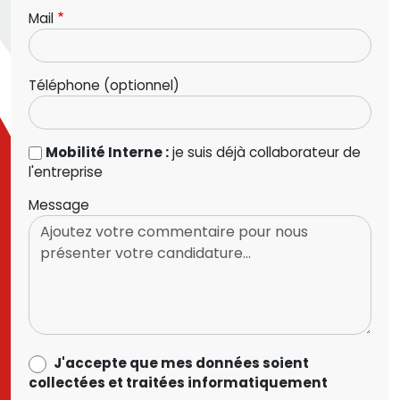
Mail
Téléphone (optionnel)
Mobilité Interne :
je suis déjà collaborateur de
l'entreprise
Message
data_process_optin
J'accepte que mes données soient
collectées et traitées informatiquement