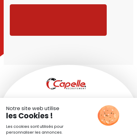
CANDIDATURE SPONTANÉE
SITE TRANSPORTS CAPELLE