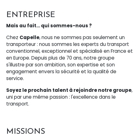
ENTREPRISE
Mais au fait… qui sommes-nous ?
Chez
Capelle
, nous ne sommes pas seulement un
transporteur : nous sommes les experts du transport
conventionnel, exceptionnel et spécialisé en France et
en Europe. Depuis plus de 70 ans, notre groupe
s'illustre par son ambition, son expertise et son
engagement envers la sécurité et la qualité de
service.
Soyez le prochain talent à rejoindre notre groupe
,
uni par une même passion : l'excellence dans le
transport.
MISSIONS