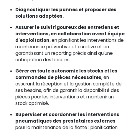
Diagnostiquer les pannes et proposer des
solutions adaptées.
Assurer le suivi rigoureux des entretiens et
interventions, en collaboration avec l'équipe
d'exploitation,
en planifiant les interventions de
maintenance préventive et curative et en
garantissant un reporting précis ainsi qu'une
anticipation des besoins.
Gérer en toute autonomie les stocks et les
commandes de pièces nécessaires
, en
assurant la réception et la gestion complète de
ses besoins, afin de garantir la disponibilité des
pièces pour les interventions et maintenir un
stock optimisé.
Superviser et coordonner les interventions
pneumatiques des prestataires externes
pour la maintenance de la flotte : planification