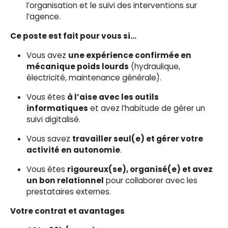
l’organisation et le suivi des interventions sur
l’agence.
Ce poste est fait pour vous si…
Vous avez
une expérience confirmée en
mécanique poids lourds
(hydraulique,
électricité, maintenance générale).
Vous êtes
à l’aise avec les outils
informatiques
et avez l’habitude de gérer un
suivi digitalisé.
Vous savez
travailler seul(e) et gérer votre
activité en autonomie
.
Vous êtes
rigoureux(se), organisé(e) et avez
un bon relationnel
pour collaborer avec les
prestataires externes.
Votre contrat et avantages