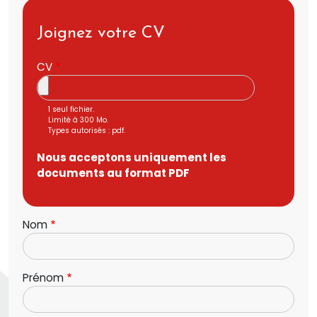
Joignez votre CV
CV
1 seul fichier.
Limité à 300 Mo.
Types autorisés : pdf.
Nous acceptons uniquement les
documents au format PDF
Nom
Prénom