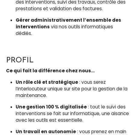
des interventions, suivi des travaux, contrôle des
prestations et validation des factures.
Gérer administrativement l’ensemble des
interventions
via nos outils informatiques
dédiés.
PROFIL
Ce qui fait la différence chez nous…
Un rôle clé et stratégique
: vous serez
l’interlocuteur unique sur site pour la gestion de la
maintenance.
Une gestion 100 % digitalisée
: tout le suivi des
interventions se fait sur informatique, une aisance
avec les outils est essentielle.
Un travail en autonomie
: vous prenez en main