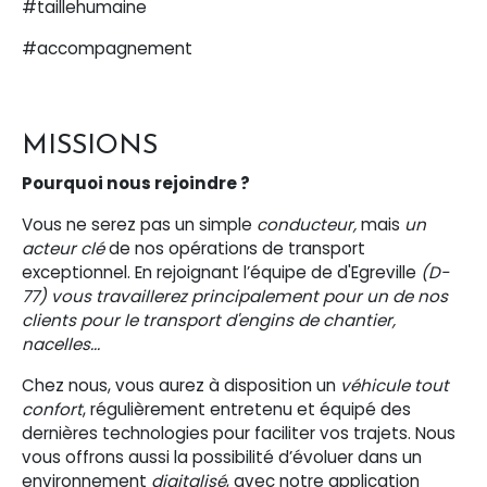
#taillehumaine
#accompagnement
MISSIONS
Pourquoi nous rejoindre ?
Vous ne serez pas un simple
conducteur,
mais
un
acteur clé
de nos opérations de transport
exceptionnel. En rejoignant l’équipe de d'Egreville
(D-
77) vous travaillerez principalement pour un de nos
clients pour le transport d'engins de chantier,
nacelles...
Chez nous, vous aurez à disposition un
véhicule tout
confort
, régulièrement entretenu et équipé des
dernières technologies pour faciliter vos trajets. Nous
vous offrons aussi la possibilité d’évoluer dans un
environnement
digitalisé
, avec notre application