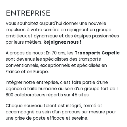
ENTREPRISE
Vous souhaitez aujourd'hui donner une nouvelle
impulsion à votre carrière en rejoignant un groupe
ambitieux et dynamique et des équipes passionnées
par leurs métiers.
Rejoignez nous !
A propos de nous : En 70 ans, les
Transports Capelle
sont devenus les spécialistes des transports
conventionnels, exceptionnels et spécialisés en
France et en Europe.
Intégrer notre entreprise, c’est faire partie d’une
agence à taille humaine au sein d’un groupe fort de 1
800 collaborateurs répartis sur 45 sites.
Chaque nouveau talent est intégré, formé et
accompagné au sein d’un parcours sur mesure pour
une prise de poste efficace et sereine.