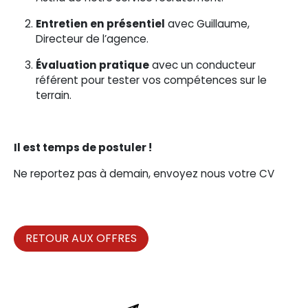
Entretien en présentiel
avec Guillaume,
Directeur de l’agence.
Évaluation pratique
avec un conducteur
référent pour tester vos compétences sur le
terrain.
Il est temps de postuler !
Ne reportez pas à demain, envoyez nous votre CV
RETOUR AUX OFFRES