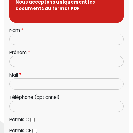
Nous acceptons uniquement les
documents au format PDF
Nom
Prénom
Mail
Téléphone (optionnel)
Permis C
Permis CE