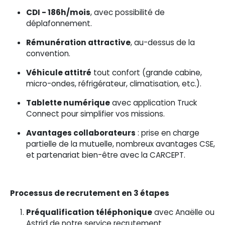
CDI - 186h/mois
, avec possibilité de
déplafonnement.
Rémunération attractive
, au-dessus de la
convention.
Véhicule attitré
tout confort (grande cabine,
micro-ondes, réfrigérateur, climatisation, etc.).
Tablette numérique
avec application Truck
Connect pour simplifier vos missions.
Avantages collaborateurs
: prise en charge
partielle de la mutuelle, nombreux avantages CSE,
et partenariat bien-être avec la CARCEPT.
Processus de recrutement en 3 étapes
Préqualification téléphonique
avec Anaëlle ou
Astrid de notre service recrutement.