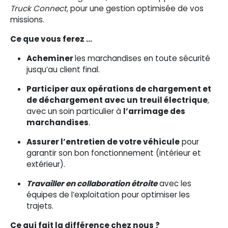
Truck Connect,
pour une gestion optimisée de vos
missions.
Ce que vous ferez …
Acheminer
les marchandises en toute sécurité
jusqu’au client final.
Participer aux opérations de chargement et
de déchargement avec un treuil électrique
,
avec un soin particulier à
l’arrimage des
marchandises
.
Assurer l’entretien de votre véhicule
pour
garantir son bon fonctionnement (intérieur et
extérieur).
Travailler en collaboration étroite
avec les
équipes de l’exploitation pour optimiser les
trajets.
Ce qui fait la différence chez nous ?