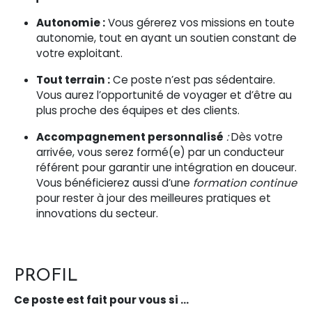
Autonomie :
Vous gérerez vos missions en toute
autonomie, tout en ayant un soutien constant de
votre exploitant.
Tout terrain :
Ce poste n’est pas sédentaire.
Vous aurez l’opportunité de voyager et d’être au
plus proche des équipes et des clients.
Accompagnement personnalisé
:
Dès votre
arrivée, vous serez formé(e) par un conducteur
référent pour garantir une intégration en douceur.
Vous bénéficierez aussi d’une
formation continue
pour rester à jour des meilleures pratiques et
innovations du secteur.
PROFIL
Ce poste est fait pour vous si …