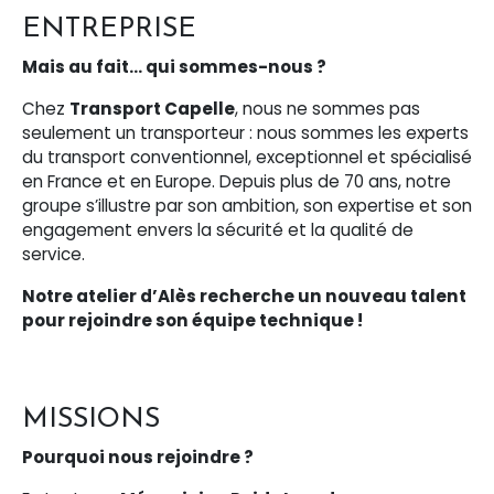
ENTREPRISE
Mais au fait… qui sommes-nous ?
Chez
Transport Capelle
, nous ne sommes pas
seulement un transporteur : nous sommes les experts
du transport conventionnel, exceptionnel et spécialisé
en France et en Europe. Depuis plus de 70 ans, notre
groupe s’illustre par son ambition, son expertise et son
engagement envers la sécurité et la qualité de
service.
Notre atelier d’Alès recherche un nouveau talent
pour rejoindre son équipe technique !
MISSIONS
Pourquoi nous rejoindre ?