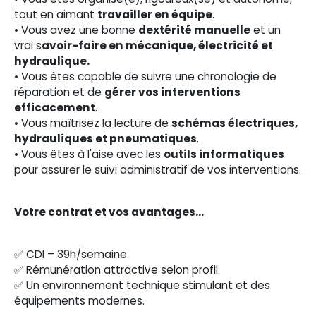
tout en aimant
travailler en équipe
.
• Vous avez une bonne
dextérité manuelle
et un
vrai s
avoir-faire en mécanique, électricité et
hydraulique.
• Vous êtes capable de suivre une chronologie de
réparation et de
gérer vos interventions
efficacement
.
• Vous maîtrisez la lecture de
schémas électriques,
hydrauliques et pneumatiques
.
• Vous êtes à l'aise avec les
outils informatiques
pour assurer le suivi administratif de vos interventions.
Votre contrat et vos avantages…
✅ CDI – 39h/semaine
✅ Rémunération attractive selon profil.
✅ Un environnement technique stimulant et des
équipements modernes.