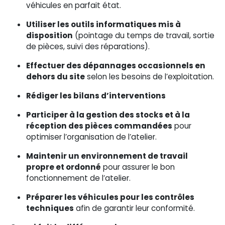
véhicules en parfait état.
Utiliser les outils informatiques mis à
disposition
(pointage du temps de travail, sortie
de pièces, suivi des réparations).
Effectuer des dépannages occasionnels en
dehors du site
selon les besoins de l’exploitation.
Rédiger les bilans d’interventions
Participer à la gestion des stocks et à la
réception des pièces commandées
pour
optimiser l’organisation de l’atelier.
Maintenir un environnement de travail
propre et ordonné
pour assurer le bon
fonctionnement de l’atelier.
Préparer les véhicules pour les contrôles
techniques
afin de garantir leur conformité.