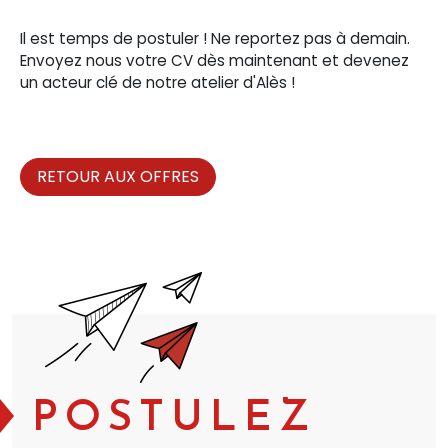
Il est temps de postuler ! Ne reportez pas à demain.
Envoyez nous votre CV dès maintenant et devenez
un acteur clé de notre atelier d'Alès !
RETOUR AUX OFFRES
POSTULEZ