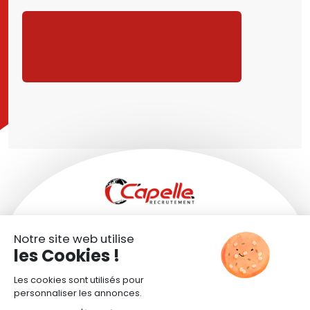
CANDIDATURE SPONTANÉE
SITE TRANSPORTS CAPELLE