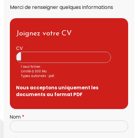
Merci de renseigner quelques informations
Joignez votre CV
CV
1 seul fichier.
Limité à 300 Mo.
Types autorisés : pdf.
Nous acceptons uniquement les
documents au format PDF
Nom