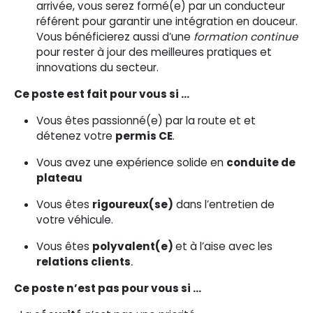
arrivée, vous serez formé(e) par un conducteur
référent pour garantir une intégration en douceur.
Vous bénéficierez aussi d’une
formation continue
pour rester à jour des meilleures pratiques et
innovations du secteur.
Ce poste est fait pour vous si …
Vous êtes passionné(e) par la route et et
détenez votre
permis CE
.
Vous avez une expérience solide en
conduite de
plateau
Vous êtes
rigoureux(se)
dans l’entretien de
votre véhicule.
Vous êtes
polyvalent(e)
et à l’aise avec les
relations clients
.
Ce poste n’est pas pour vous si …