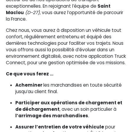
exceptionnelles. En rejoignant l’équipe de
Saint
Maclou
(D-27),
vous aurez l’opportunité de parcourir
la France.
Chez nous, vous aurez à disposition un véhicule tout
confort, régulièrement entretenu et équipé des
dernières technologies pour faciliter vos trajets. Nous
vous offrons aussi la possibilité d’évoluer dans un
environnement digitalisé, avec notre application Truck
Connect
,
pour une gestion optimisée de vos missions.
Ce que vous ferez …
Acheminer
les marchandises en toute sécurité
jusqu’au client final.
Participer aux opérations de chargement et
de déchargement
,
avec un soin particulier à
l’arrimage des marchandises
.
Assurer l’entretien de votre véhicule
pour