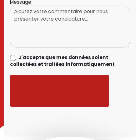
Message
data_process_optin
J'accepte que mes données soient
collectées et traitées informatiquement