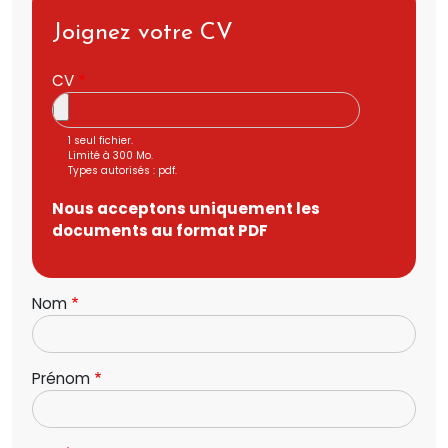
Joignez votre CV
CV
1 seul fichier.
Limité à 300 Mo.
Types autorisés : pdf.
Nous acceptons uniquement les
documents au format PDF
Nom
Prénom