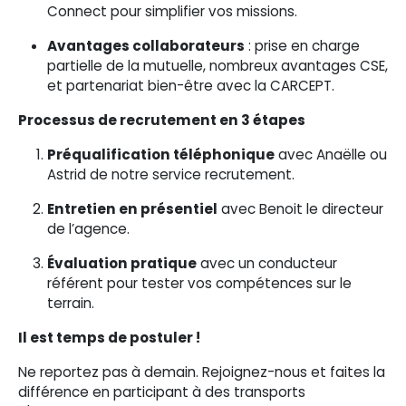
Connect pour simplifier vos missions.
Avantages collaborateurs
: prise en charge
partielle de la mutuelle, nombreux avantages CSE,
et partenariat bien-être avec la CARCEPT.
Processus de recrutement en 3 étapes
Préqualification téléphonique
avec Anaëlle ou
Astrid de notre service recrutement.
Entretien en présentiel
avec Benoit le directeur
de l’agence.
Évaluation pratique
avec un conducteur
référent pour tester vos compétences sur le
terrain.
Il est temps de postuler !
Ne reportez pas à demain. Rejoignez-nous et faites la
différence en participant à des transports