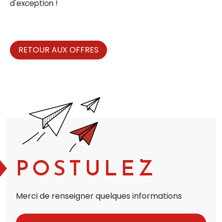
d'exception !
RETOUR AUX OFFRES
POSTULEZ
Merci de renseigner quelques informations