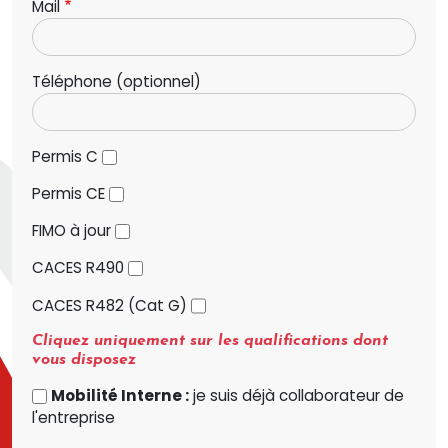
Mail
Téléphone (optionnel)
Permis C
Permis CE
FIMO à jour
CACES R490
CACES R482 (Cat G)
Cliquez uniquement sur les qualifications dont
vous disposez
Mobilité Interne :
je suis déjà collaborateur de
l'entreprise