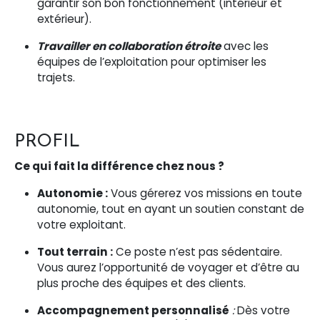
garantir son bon fonctionnement (intérieur et
extérieur).
Travailler en collaboration étroite
avec les
équipes de l’exploitation pour optimiser les
trajets.
PROFIL
Ce qui fait la différence chez nous ?
Autonomie :
Vous gérerez vos missions en toute
autonomie, tout en ayant un soutien constant de
votre exploitant.
Tout terrain :
Ce poste n’est pas sédentaire.
Vous aurez l’opportunité de voyager et d’être au
plus proche des équipes et des clients.
Accompagnement personnalisé
:
Dès votre