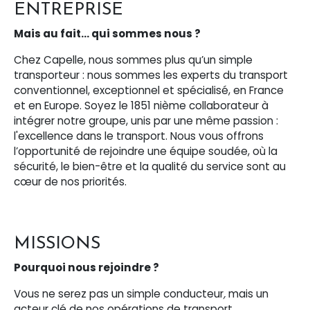
ENTREPRISE
Mais au fait… qui sommes nous ?
Chez Capelle, nous sommes plus qu’un simple
transporteur : nous sommes les experts du transport
conventionnel, exceptionnel et spécialisé, en France
et en Europe. Soyez le 1851 nième collaborateur à
intégrer notre groupe, unis par une même passion :
l'excellence dans le transport. Nous vous offrons
l’opportunité de rejoindre une équipe soudée, où la
sécurité, le bien-être et la qualité du service sont au
cœur de nos priorités.
MISSIONS
Pourquoi nous rejoindre ?
Vous ne serez pas un simple conducteur
,
mais un
acteur clé de nos opérations de transport