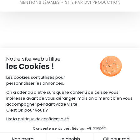
MENTIONS LÉGALES
-
SITE PAR DVI PRODUCTION