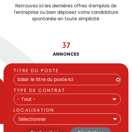
Retrouvez ici les dernières offres d’emplois de
l’entreprise ou bien déposez votre candidature
spontanée en toute simplicité.
37
ANNONCES
TITRE DU POSTE
TYPE DE CONTRAT
- Tout -
LOCALISATION
Sélectionner