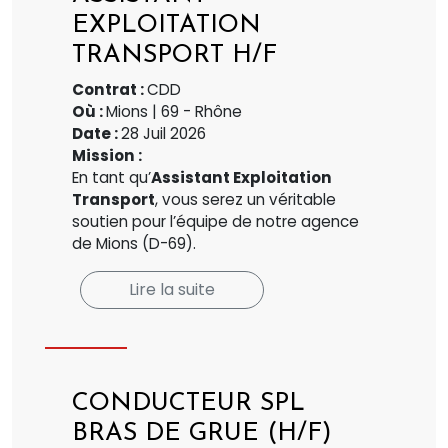
EXPLOITATION
TRANSPORT H/F
Contrat :
CDD
Où :
Mions | 69 - Rhône
Date :
28 Juil 2026
Mission :
En tant qu’
Assistant Exploitation
Transport
, vous serez un véritable
soutien pour l’équipe de notre agence
de Mions (D-69).
Lire la suite
CONDUCTEUR SPL
BRAS DE GRUE (H/F)