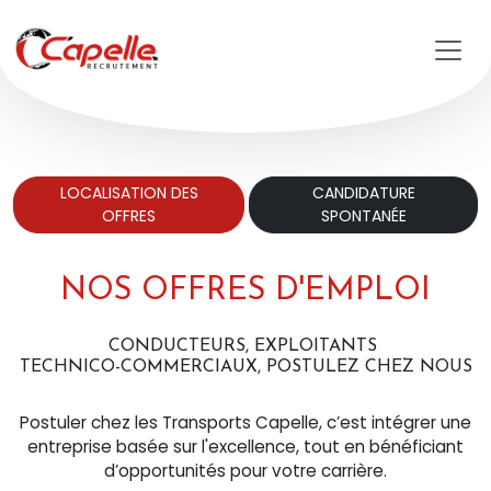
Aller au contenu principal
LOCALISATION DES
CANDIDATURE
OFFRES
SPONTANÉE
NOS OFFRES D'EMPLOI
CONDUCTEURS, EXPLOITANTS
TECHNICO-COMMERCIAUX, POSTULEZ CHEZ NOUS
Postuler chez les Transports Capelle, c’est intégrer une
entreprise basée sur l'excellence, tout en bénéficiant
d’opportunités pour votre carrière.