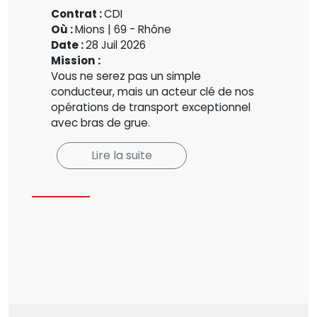
Contrat :
CDI
Où :
Mions | 69 - Rhône
Date :
28 Juil 2026
Mission :
Vous ne serez pas un simple
conducteur, mais un acteur clé de nos
opérations de transport exceptionnel
avec bras de grue.
Lire la suite