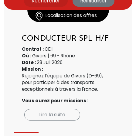
Localisation des offres
CONDUCTEUR SPL H/F
Contrat :
CDI
Où :
Givors | 69 - Rhône
Date :
28 Juil 2026
Mission :
Rejoignez l’équipe de Givors (D-69),
pour participer à des transports
exceptionnels à travers la France.
Vous aurez pour missions :
Lire la suite