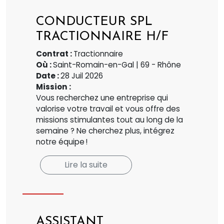
CONDUCTEUR SPL
TRACTIONNAIRE H/F
Contrat :
Tractionnaire
Où :
Saint-Romain-en-Gal | 69 - Rhône
Date :
28 Juil 2026
Mission :
Vous recherchez une entreprise qui
valorise votre travail et vous offre des
missions stimulantes tout au long de la
semaine ? Ne cherchez plus, intégrez
notre équipe !
Lire la suite
ASSISTANT