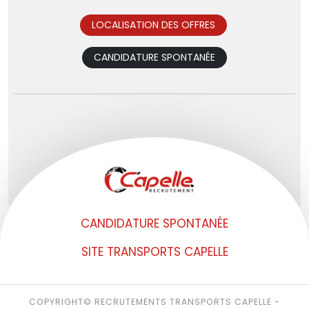
LOCALISATION DES OFFRES
CANDIDATURE SPONTANÉE
CANDIDATURE SPONTANÉE
SITE TRANSPORTS CAPELLE
COPYRIGHT© RECRUTEMENTS TRANSPORTS CAPELLE -