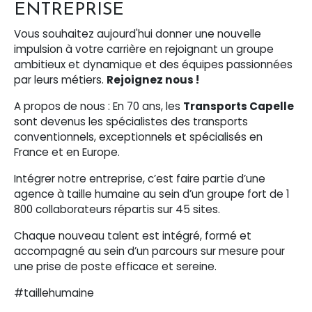
ENTREPRISE
Vous souhaitez aujourd'hui donner une nouvelle
impulsion à votre carrière en rejoignant un groupe
ambitieux et dynamique et des équipes passionnées
par leurs métiers.
Rejoignez nous !
A propos de nous : En 70 ans, les
Transports Capelle
sont devenus les spécialistes des transports
conventionnels, exceptionnels et spécialisés en
France et en Europe.
Intégrer notre entreprise, c’est faire partie d’une
agence à taille humaine au sein d’un groupe fort de 1
800 collaborateurs répartis sur 45 sites.
Chaque nouveau talent est intégré, formé et
accompagné au sein d’un parcours sur mesure pour
une prise de poste efficace et sereine.
#taillehumaine