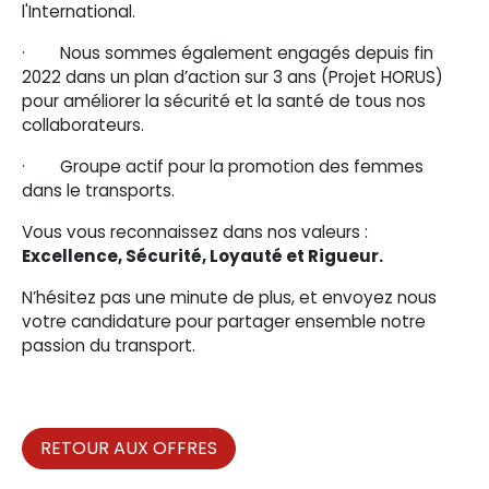
l'International.
· Nous sommes également engagés depuis fin
2022 dans un plan d’action sur 3 ans (Projet HORUS)
pour améliorer la sécurité et la santé de tous nos
collaborateurs.
· Groupe actif pour la promotion des femmes
dans le transports.
Vous vous reconnaissez dans nos valeurs :
Excellence, Sécurité, Loyauté et Rigueur.
N’hésitez pas une minute de plus, et envoyez nous
votre candidature pour partager ensemble notre
passion du transport.
RETOUR AUX OFFRES