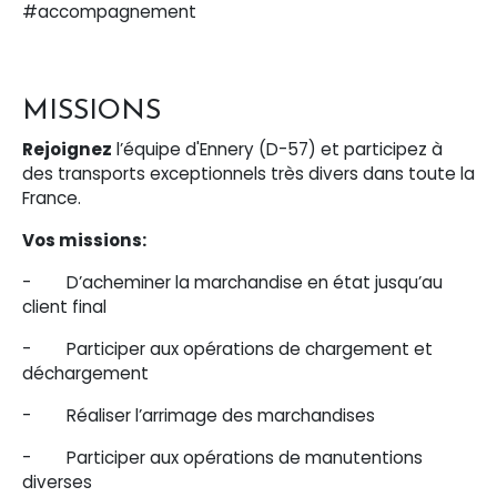
#accompagnement
MISSIONS
Rejoignez
l’équipe d'Ennery (D-57) et participez à
des transports exceptionnels très divers dans toute la
France.
Vos missions:
- D’acheminer la marchandise en état jusqu’au
client final
- Participer aux opérations de chargement et
déchargement
- Réaliser l’arrimage des marchandises
- Participer aux opérations de manutentions
diverses