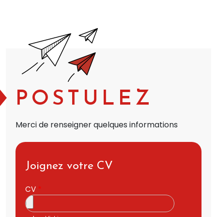
POSTULEZ
Merci de renseigner quelques informations
Joignez votre CV
CV