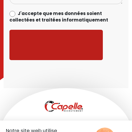
data_process_optin
J'accepte que mes données soient
collectées et traitées informatiquement
CANDIDATURE SPONTANÉE