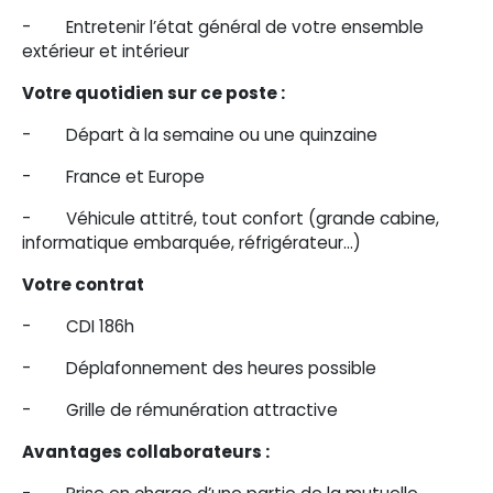
- Entretenir l’état général de votre ensemble
extérieur et intérieur
Votre quotidien sur ce poste :
- Départ à la semaine ou une quinzaine
- France et Europe
- Véhicule attitré, tout confort (grande cabine,
informatique embarquée, réfrigérateur...)
Votre contrat
- CDI 186h
- Déplafonnement des heures possible
- Grille de rémunération attractive
Avantages collaborateurs :